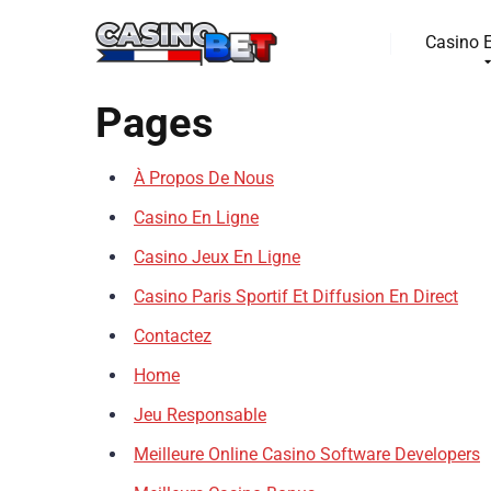
Casino 
Pages
À Propos De Nous
Casino En Ligne
Casino Jeux En Ligne
Casino Paris Sportif Et Diffusion En Direct
Contactez
Home
Jeu Responsable
Meilleure Online Casino Software Developers