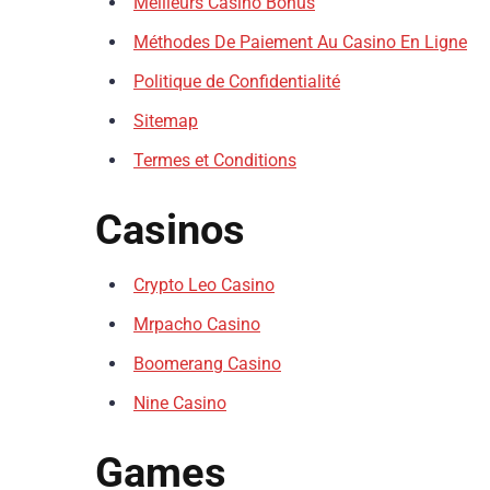
Meilleurs Casino Bonus
Méthodes De Paiement Au Casino En Ligne
Politique de Confidentialité
Sitemap
Termes et Conditions
Casinos
Crypto Leo Casino
Mrpacho Casino
Boomerang Casino
Nine Casino
Games