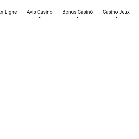
En Ligne
Avis Casino
Bonus Casinò
Casino Jeux