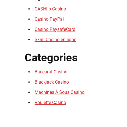
CASHlib Casino
Casino PayPal
Casino PaysafeCard
Skrill Casino en ligne
Categories
Baccarat Casino
Blackjack Casino
Machines À Sous Casino
Roulette Casino