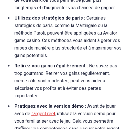
de votre bankroll vous permet de jouer plus
longtemps et d’augmenter vos chances de gagner.
Utilisez des stratégies de paris :
Certaines
stratégies de paris, comme la Martingale ou la
méthode Paroli, peuvent être appliquées au Aviator
game casino. Ces méthodes vous aident à gérer vos
mises de manière plus structurée et à maximiser vos
gains potentiels.
Retirez vos gains régulièrement :
Ne soyez pas
trop gourmand. Retirer vos gains régulièrement,
même s’ils sont modestes, peut vous aider à
sécuriser vos profits et à éviter des pertes
importantes.
Pratiquez avec la version démo :
Avant de jouer
avec de
l’argent réel
, utilisez la version démo pour
vous familiariser avec le jeu. Cela vous permettra
d’affiner vos compétences sans risquer votre argent.