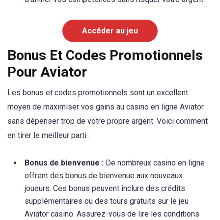
Accéder au jeu
Bonus Et Codes Promotionnels
Pour Aviator
Les bonus et codes promotionnels sont un excellent
moyen de maximiser vos gains au casino en ligne Aviator
sans dépenser trop de votre propre argent. Voici comment
en tirer le meilleur parti :
Bonus de bienvenue :
De nombreux casino en ligne
offrent des bonus de bienvenue aux nouveaux
joueurs. Ces bonus peuvent inclure des crédits
supplémentaires ou des tours gratuits sur le jeu
Aviator casino. Assurez-vous de lire les conditions