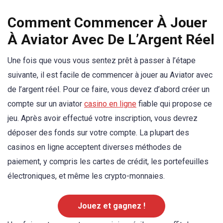
Comment Commencer À Jouer
À Aviator Avec De L’Argent Réel
Une fois que vous vous sentez prêt à passer à l’étape
suivante, il est facile de commencer à jouer au Aviator avec
de l’argent réel. Pour ce faire, vous devez d’abord créer un
compte sur un aviator
casino en ligne
fiable qui propose ce
jeu. Après avoir effectué votre inscription, vous devrez
déposer des fonds sur votre compte. La plupart des
casinos en ligne acceptent diverses méthodes de
paiement, y compris les cartes de crédit, les portefeuilles
électroniques, et même les crypto-monnaies.
Jouez et gagnez !