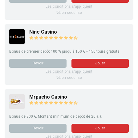
Les conditions s'appliquent
🔒Lien sécurisé
Nine Casino
Bonus de premier dépôt 100 % jusqu'à 150 € + 150 tours gratuits
Revoir
Jouer
Les conditions s'appliquent
🔒Lien sécurisé
Mrpacho Casino
Bonus de 300 €. Montant minimum de dépôt de 20 € €
Revoir
Jouer
Les conditions s'appliquent