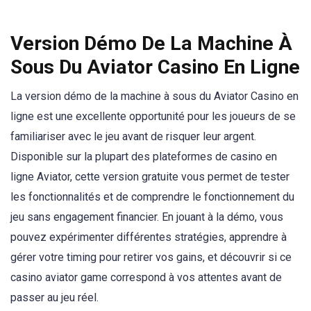
Version Démo De La Machine À
Sous Du Aviator Casino En Ligne
La version démo de la machine à sous du Aviator Casino en
ligne est une excellente opportunité pour les joueurs de se
familiariser avec le jeu avant de risquer leur argent.
Disponible sur la plupart des plateformes de casino en
ligne Aviator, cette version gratuite vous permet de tester
les fonctionnalités et de comprendre le fonctionnement du
jeu sans engagement financier. En jouant à la démo, vous
pouvez expérimenter différentes stratégies, apprendre à
gérer votre timing pour retirer vos gains, et découvrir si ce
casino aviator game correspond à vos attentes avant de
passer au jeu réel.