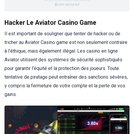
🔒Lien sécurisé
Hacker Le Aviator Casino Game
Il est important de souligner que tenter de hacker ou de
tricher au Aviator Casino game est non seulement contraire
à l’éthique, mais également illégal. Les casino en ligne
Aviator utilisent des systèmes de sécurité sophistiqués
pour garantir l’équité et la protection des joueurs. Toute
tentative de piratage peut entraîner des sanctions sévères,
y compris la fermeture de votre compte et la perte de vos
gains.