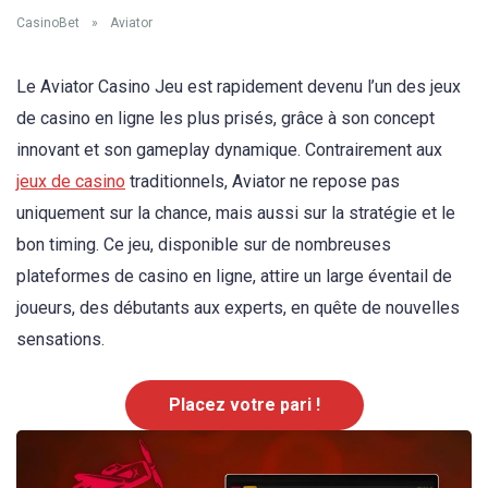
CasinoBet
»
Aviator
Le Aviator Casino Jeu est rapidement devenu l’un des jeux
de casino en ligne les plus prisés, grâce à son concept
innovant et son gameplay dynamique. Contrairement aux
jeux de casino
traditionnels, Aviator ne repose pas
uniquement sur la chance, mais aussi sur la stratégie et le
bon timing. Ce jeu, disponible sur de nombreuses
plateformes de casino en ligne, attire un large éventail de
joueurs, des débutants aux experts, en quête de nouvelles
sensations.
Placez votre pari !