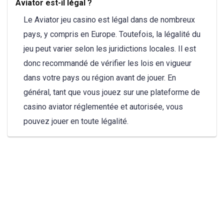
Aviator est-il légal ?
Le Aviator jeu casino est légal dans de nombreux
pays, y compris en Europe. Toutefois, la légalité du
jeu peut varier selon les juridictions locales. Il est
donc recommandé de vérifier les lois en vigueur
dans votre pays ou région avant de jouer. En
général, tant que vous jouez sur une plateforme de
casino aviator réglementée et autorisée, vous
pouvez jouer en toute légalité.