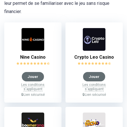
leur permet de se familiariser avec le jeu sans risque
financier.
Nine Casino
Crypto Leo Casino
Jouer
Jouer
Les conditions
Les conditions
s'appliquent
s'appliquent
🔒Lien sécurisé
🔒Lien sécurisé