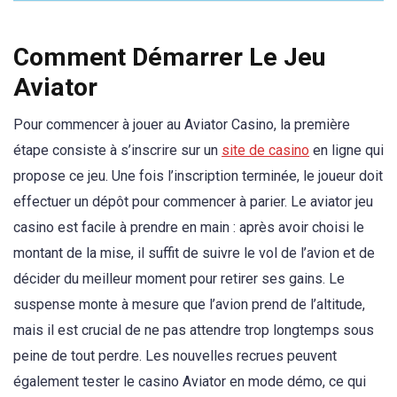
Comment Démarrer Le Jeu
Aviator
Pour commencer à jouer au Aviator Casino, la première
étape consiste à s’inscrire sur un
site de casino
en ligne qui
propose ce jeu. Une fois l’inscription terminée, le joueur doit
effectuer un dépôt pour commencer à parier. Le aviator jeu
casino est facile à prendre en main : après avoir choisi le
montant de la mise, il suffit de suivre le vol de l’avion et de
décider du meilleur moment pour retirer ses gains. Le
suspense monte à mesure que l’avion prend de l’altitude,
mais il est crucial de ne pas attendre trop longtemps sous
peine de tout perdre. Les nouvelles recrues peuvent
également tester le casino Aviator en mode démo, ce qui