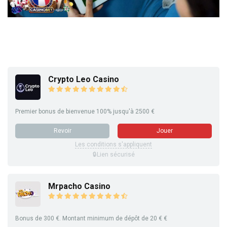
Crypto Leo Casino
Premier bonus de bienvenue 100% jusqu'à 2500 €
Revoir
Jouer
Les conditions s'appliquent
🔒Lien sécurisé
Mrpacho Casino
Bonus de 300 €. Montant minimum de dépôt de 20 € €