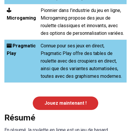
🕹️
Pionnier dans l’industrie du jeu en ligne,
Microgaming
Microgaming propose des jeux de
roulette classiques et innovants, avec
des options de personnalisation variées.
🎰 Pragmatic
Connue pour ses jeux en direct,
Play
Pragmatic Play offre des tables de
roulette avec des croupiers en direct,
ainsi que des variantes automatisées,
toutes avec des graphismes modernes.
Jouez maintenant !
Résumé
En résumé, la roulette en ligne est un jeu de hasard