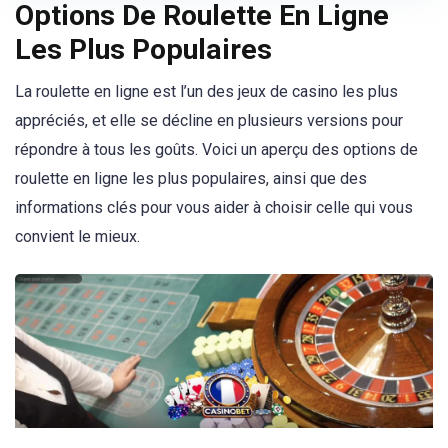
Options De Roulette En Ligne
Les Plus Populaires
La roulette en ligne est l’un des jeux de casino les plus
appréciés, et elle se décline en plusieurs versions pour
répondre à tous les goûts. Voici un aperçu des options de
roulette en ligne les plus populaires, ainsi que des
informations clés pour vous aider à choisir celle qui vous
convient le mieux.