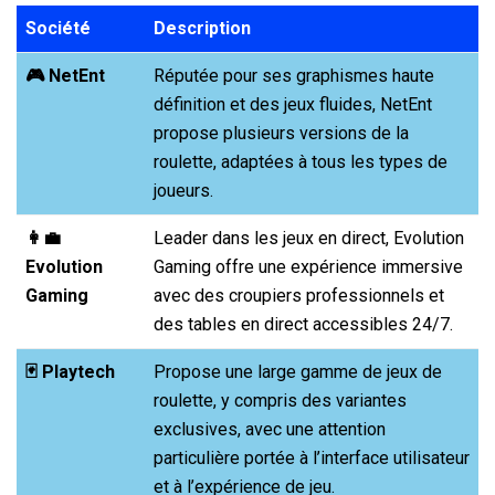
Société
Description
🎮 NetEnt
Réputée pour ses graphismes haute
définition et des jeux fluides, NetEnt
propose plusieurs versions de la
roulette, adaptées à tous les types de
joueurs.
👩‍💼
Leader dans les jeux en direct, Evolution
Evolution
Gaming offre une expérience immersive
Gaming
avec des croupiers professionnels et
des tables en direct accessibles 24/7.
🃏 Playtech
Propose une large gamme de jeux de
roulette, y compris des variantes
exclusives, avec une attention
particulière portée à l’interface utilisateur
et à l’expérience de jeu.