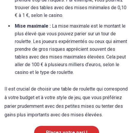
trouver des tables avec des mises minimales de 0,10
€ à 1 €, selon le casino.
Mise maximale :
La mise maximale est le montant le
plus élevé que vous pouvez parier sur un tour de
roulette. Les joueurs expérimentés ou ceux qui aiment
prendre de gros risques apprécient souvent des
tables avec des mises maximales élevées. Cela peut
aller de 100 € à plusieurs milliers d’euros, selon le
casino et le type de roulette.
Il est crucial de choisir une table de roulette qui correspond
à votre budget et à votre style de jeu, que vous préfériez
parier prudemment avec des petites mises ou tenter des
gains plus importants avec des mises élevées.
Placez votre pari !