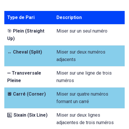
Type de Pari
Description
🎯
Plein (Straight
Miser sur un seul numéro
Up)
↔️
Cheval (Split)
Miser sur deux numéros
adjacents
➖
Transversale
Miser sur une ligne de trois
Pleine
numéros
🔲
Carré (Corner)
Miser sur quatre numéros
formant un carré
6️⃣
Sixain (Six Line)
Miser sur deux lignes
adjacentes de trois numéros