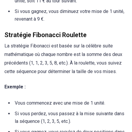
unité, soit 11 € au tour suivant.
Si vous gagnez, vous diminuez votre mise de 1 unité,
revenant à 9 €.
Stratégie Fibonacci Roulette
La stratégie Fibonacci est basée sur la célèbre suite
mathématique où chaque nombre est la somme des deux
précédents (1, 1, 2, 3, 5, 8, etc.). À la roulette, vous suivez
cette séquence pour déterminer la taille de vos mises.
Exemple :
Vous commencez avec une mise de 1 unité.
Si vous perdez, vous passez à la mise suivante dans
la séquence (1, 2, 3, 5, etc.).
Si vous gagnez, vous reculez de deux positions dans