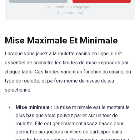
Les conditions s'appliquent
🔒Lien sécurisé
Mise Maximale Et Minimale
Lorsque vous jouez à la roulette casino en ligne, il est
essentiel de connaître les limites de mise imposées par
chaque table. Ces limites varient en fonction du casino, du
type de roulette, et parfois même du niveau de jeu
sélectionné.
Mise minimale :
La mise minimale est le montant le
plus bas que vous pouvez parier sur un tour de
roulette. Elle est généralement assez basse pour
permettre aux joueurs novices de participer sans
prendre trop de risques. Par exemple, vous pourriez