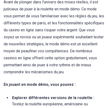
Avant de plonger dans l’univers des mises réelles, il est
judicieux de jouer à la roulette en mode démo. Ce mode
vous permet de vous familiariser avec les règles du jeu, les
différents types de paris, et les fonctionnalités spécifiques
du casino en ligne sans risquer votre argent. Que vous
soyez un novice ou un joueur expérimenté souhaitant tester
de nouvelles stratégies, le mode démo est un excellent
moyen de peaufiner vos compétences. De nombreux
casinos en ligne offrent cette option gratuitement, vous
permettant ainsi de jouer à votre rythme et de mieux
comprendre les mécanismes du jeu.
En jouant en mode démo, vous pouvez :
Explorer différentes versions de la roulette :
Testez la roulette européenne, américaine ou